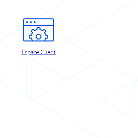
Espace Client