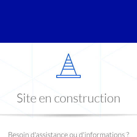
Site en construction
Besoin d'assistance ou d'informations ?