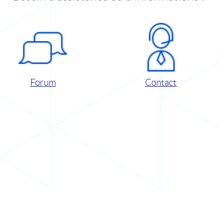
Forum
Contact