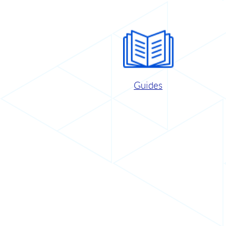
Guides